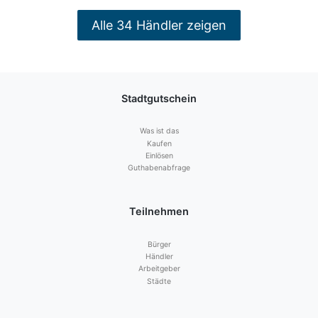
Alle 34 Händler zeigen
Stadtgutschein
Was ist das
Kaufen
Einlösen
Guthabenabfrage
Teilnehmen
Bürger
Händler
Arbeitgeber
Städte