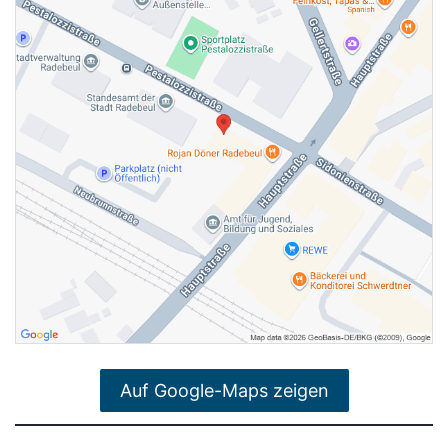
Auf Google-Maps zeigen