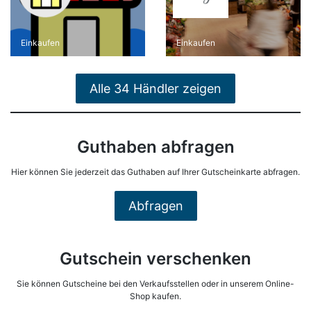
Einkaufen
Einkaufen
Alle 34 Händler zeigen
Guthaben abfragen
Hier können Sie jederzeit das Guthaben auf Ihrer Gutscheinkarte abfragen.
Abfragen
Gutschein verschenken
Sie können Gutscheine bei den Verkaufsstellen oder in unserem Online-
Shop kaufen.