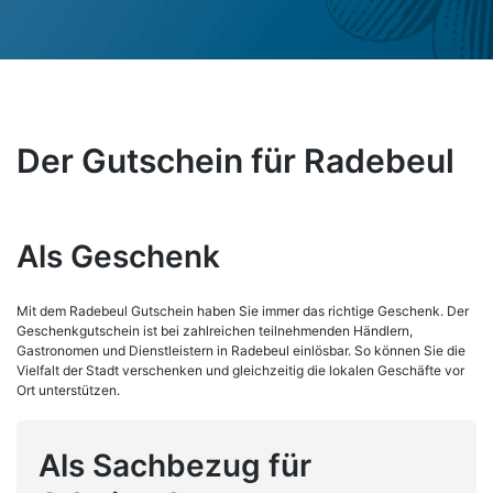
Der Gutschein für Radebeul
Als Geschenk
Mit dem Radebeul Gutschein haben Sie immer das richtige Geschenk. Der
Geschenkgutschein ist bei zahlreichen teilnehmenden Händlern,
Gastronomen und Dienstleistern in Radebeul einlösbar. So können Sie die
Vielfalt der Stadt verschenken und gleichzeitig die lokalen Geschäfte vor
Ort unterstützen.
Als Sachbezug für