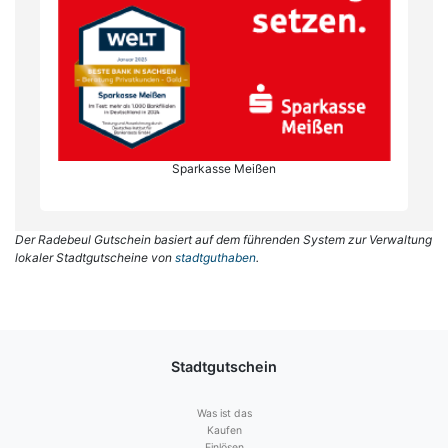
Sparkasse Meißen
Der Radebeul Gutschein basiert auf dem führenden System zur Verwaltung
lokaler Stadtgutscheine von
stadtguthaben
.
Stadtgutschein
Was ist das
Kaufen
Einlösen