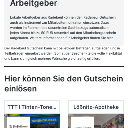
Arbeitgeber
Lokale Arbeitgeber aus Radebeul können den Radebeul Gutschein
auch als Instrument zur Mitarbeitermotivation einsetzen. Dazu
werden im Rahmen des steuerfreien Sachbezugs automatisch
jeden Monat bis zu 50 EUR steuerfrei auf den Mitarbeitergutschein
aufgeladen. Weitere Informationen für Arbeitgeber finden Sie
hier
.
Der Radebeul Gutschein kann mit beliebigen Beträgen aufgeladen und in
Teilbeträgen eingelöst werden. So hat der Beschenkte die volle Flexibilität
und kann sich gleich mehrere Wünsche gleichzeitig erfüllen.
Hier können Sie den Gutschein
einlösen
TTT l Tinten-Toner-Tankstation
Lößnitz-Apotheke