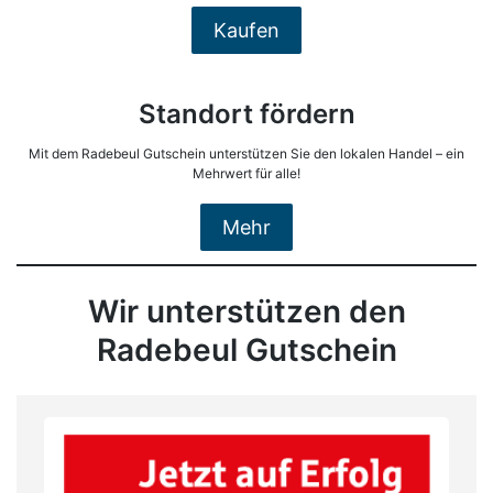
Kaufen
Standort fördern
Mit dem Radebeul Gutschein unterstützen Sie den lokalen Handel – ein
Mehrwert für alle!
Mehr
Wir unterstützen den
Radebeul Gutschein