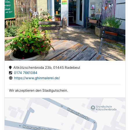
Altkötzschenbroda 23b, 01445 Radebeul
0174 7661084
https://www.ghinmalerei.de/
Wir akzeptieren den Stadtgutschein.