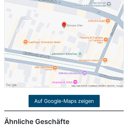
Auf Google-Maps zeigen
Ähnliche Geschäfte